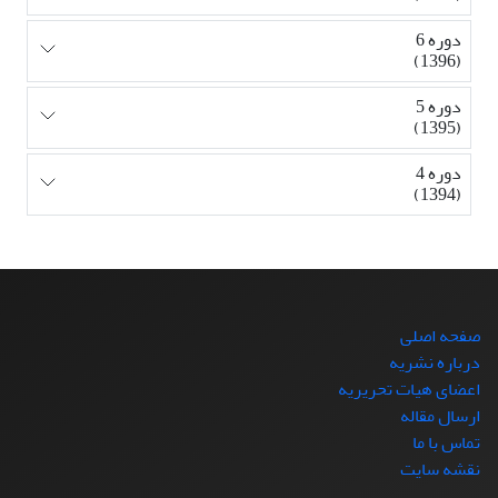
دوره 6
(1396)
دوره 5
(1395)
دوره 4
(1394)
صفحه اصلی
درباره نشریه
اعضای هیات تحریریه
ارسال مقاله
تماس با ما
نقشه سایت