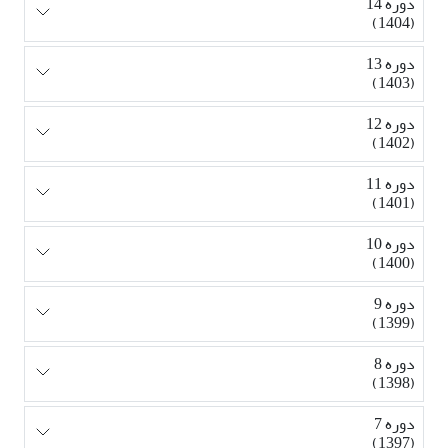
دوره 14
(1404)
دوره 13
(1403)
دوره 12
(1402)
دوره 11
(1401)
دوره 10
(1400)
دوره 9
(1399)
دوره 8
(1398)
دوره 7
(1397)