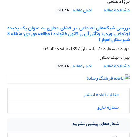
فرزاد غلامی
اصل مقاله
مشاهده مقاله
301.2 K
بررسی شبکه‌های اجتماعی در فضای مجازی به عنوان یک پدیده
اجتماعی نوپدید وتأثیرآن بر کانون خانواده‌ ( مطالعه موردی: منطقه 8
شهرستان اهواز)
دوره 7، شماره 27، تابستان 1397، صفحه
49-63
بهرام نیک بخش
اصل مقاله
مشاهده مقاله
656.3 K
مقالات آماده انتشار
شماره جاری
شماره‌های پیشین نشریه