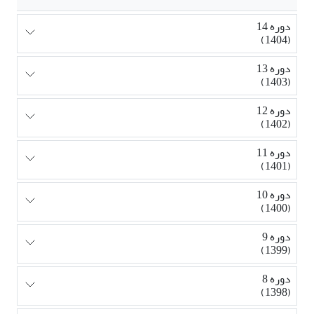
دوره 14
(1404)
دوره 13
(1403)
دوره 12
(1402)
دوره 11
(1401)
دوره 10
(1400)
دوره 9
(1399)
دوره 8
(1398)