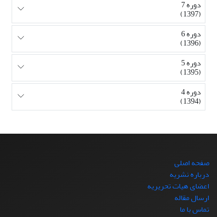
دوره 7
(1397)
دوره 6
(1396)
دوره 5
(1395)
دوره 4
(1394)
صفحه اصلی
درباره نشریه
اعضای هیات تحریریه
ارسال مقاله
تماس با ما