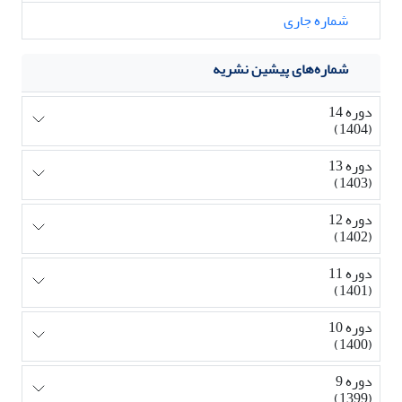
شماره جاری
شماره‌های پیشین نشریه
دوره 14
(1404)
دوره 13
(1403)
دوره 12
(1402)
دوره 11
(1401)
دوره 10
(1400)
دوره 9
(1399)