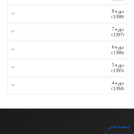
دوره 8
(1398)
دوره 7
(1397)
دوره 6
(1396)
دوره 5
(1395)
دوره 4
(1394)
صفحه اصلی
درباره نشریه