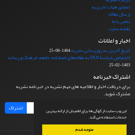
اعضای هیات تحریریه
ارسال مقاله
تماس با ما
نقشه سایت
اخبار و اعلانات
تاریخ آخرین به روزرسانی نشریه
1404-08-25
اختصاص شناسۀ DOI به مقاله‌های فصلنامه جامعه، فرهنگ و رسانه
1403-02-25
اشتراک خبرنامه
برای دریافت اخبار و اطلاعیه های مهم نشریه در خبرنامه نشریه
مشترک شوید.
اشتراک
این وب سایت از کوکی ها برای اطمینان از ارائه بهترین
خدمات استفاده می کند.
متوجه شدم