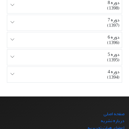
دوره 8
(1398)
دوره 7
(1397)
دوره 6
(1396)
دوره 5
(1395)
دوره 4
(1394)
صفحه اصلی
درباره نشریه
اعضای هیات تحریریه