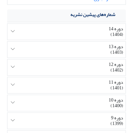
شماره‌های پیشین نشریه
دوره 14
(1404)
دوره 13
(1403)
دوره 12
(1402)
دوره 11
(1401)
دوره 10
(1400)
دوره 9
(1399)