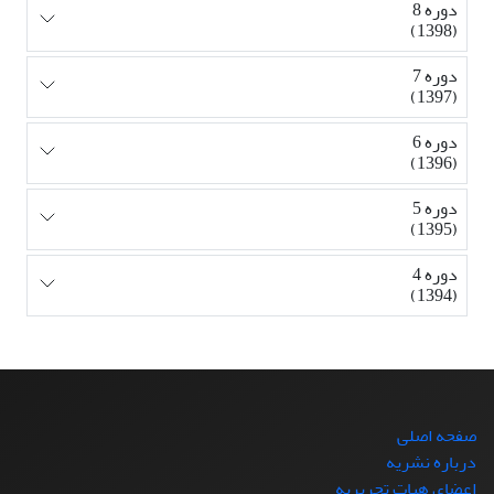
دوره 8
(1398)
دوره 7
(1397)
دوره 6
(1396)
دوره 5
(1395)
دوره 4
(1394)
صفحه اصلی
درباره نشریه
اعضای هیات تحریریه