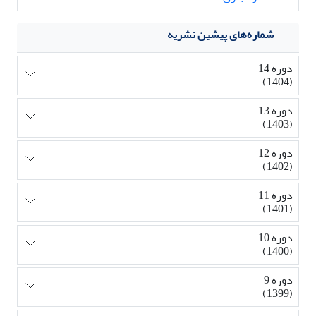
شماره‌های پیشین نشریه
دوره 14
(1404)
دوره 13
(1403)
دوره 12
(1402)
دوره 11
(1401)
دوره 10
(1400)
دوره 9
(1399)