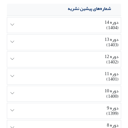
شماره‌های پیشین نشریه
دوره 14
(1404)
دوره 13
(1403)
دوره 12
(1402)
دوره 11
(1401)
دوره 10
(1400)
دوره 9
(1399)
دوره 8