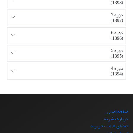
(1398)
دوره 7
(1397)
دوره 6
(1396)
دوره 5
(1395)
دوره 4
(1394)
صفحه اصلی
درباره نشریه
اعضای هیات تحریریه
ارسال مقاله