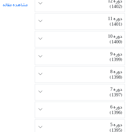
دوره 12
مشاهده مقاله
(1402)
دوره 11
(1401)
دوره 10
(1400)
دوره 9
(1399)
دوره 8
(1398)
دوره 7
(1397)
دوره 6
(1396)
دوره 5
(1395)