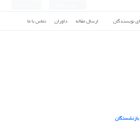
ورود به سامانه
ثبت نام
ای نویسندگان
ارسال مقاله
داوران
تماس با ما
 بازنشستگان