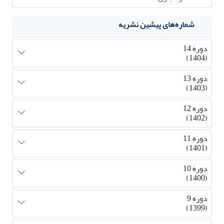
شماره‌های پیشین نشریه
دوره 14
(1404)
دوره 13
(1403)
دوره 12
(1402)
دوره 11
(1401)
دوره 10
(1400)
دوره 9
(1399)