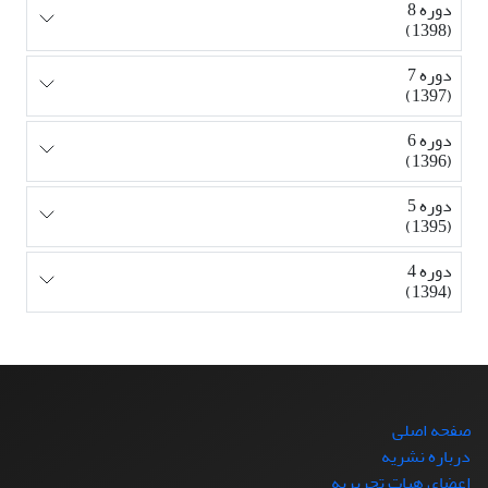
دوره 8
(1398)
دوره 7
(1397)
دوره 6
(1396)
دوره 5
(1395)
دوره 4
(1394)
صفحه اصلی
درباره نشریه
اعضای هیات تحریریه