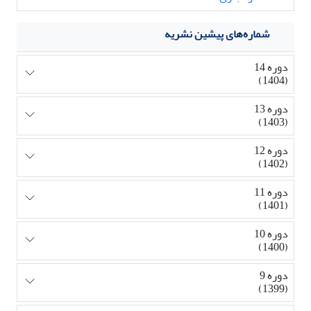
شماره‌های پیشین نشریه
دوره 14
(1404)
دوره 13
(1403)
دوره 12
(1402)
دوره 11
(1401)
دوره 10
(1400)
دوره 9
(1399)