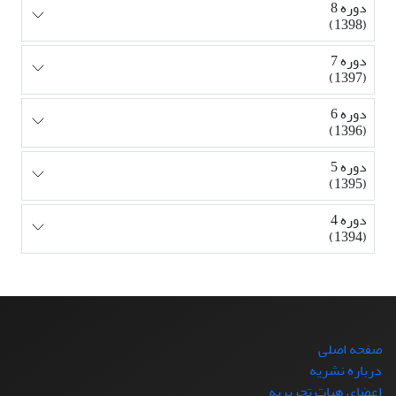
دوره 8
(1398)
دوره 7
(1397)
دوره 6
(1396)
دوره 5
(1395)
دوره 4
(1394)
صفحه اصلی
درباره نشریه
اعضای هیات تحریریه