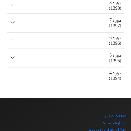
دوره 8
(1398)
دوره 7
(1397)
دوره 6
(1396)
دوره 5
(1395)
دوره 4
(1394)
صفحه اصلی
درباره نشریه
اعضای هیات تحریریه