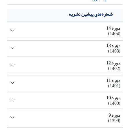
شماره‌های پیشین نشریه
دوره 14
(1404)
دوره 13
(1403)
دوره 12
(1402)
دوره 11
(1401)
دوره 10
(1400)
دوره 9
(1399)