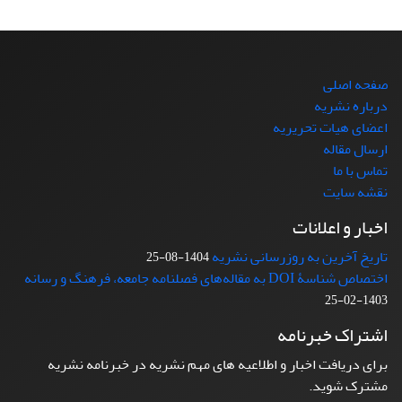
صفحه اصلی
درباره نشریه
اعضای هیات تحریریه
ارسال مقاله
تماس با ما
نقشه سایت
اخبار و اعلانات
تاریخ آخرین به روزرسانی نشریه
1404-08-25
اختصاص شناسۀ DOI به مقاله‌های فصلنامه جامعه، فرهنگ و رسانه
1403-02-25
اشتراک خبرنامه
برای دریافت اخبار و اطلاعیه های مهم نشریه در خبرنامه نشریه
مشترک شوید.