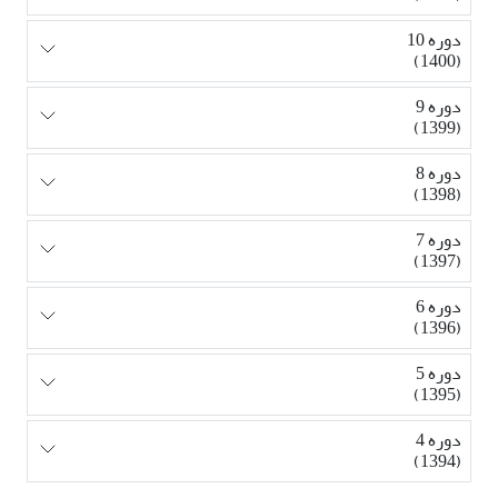
دوره 10
(1400)
دوره 9
(1399)
دوره 8
(1398)
دوره 7
(1397)
دوره 6
(1396)
دوره 5
(1395)
دوره 4
(1394)