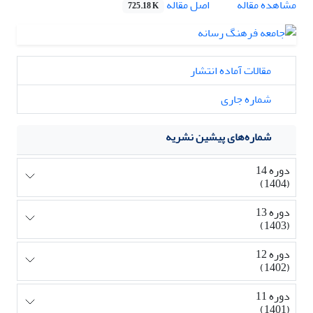
اصل مقاله
مشاهده مقاله
725.18 K
مقالات آماده انتشار
شماره جاری
شماره‌های پیشین نشریه
دوره 14
(1404)
دوره 13
(1403)
دوره 12
(1402)
دوره 11
(1401)