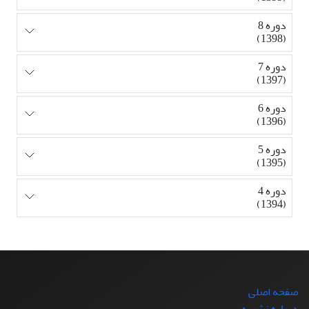
دوره 8
(1398)
دوره 7
(1397)
دوره 6
(1396)
دوره 5
(1395)
دوره 4
(1394)
صفحه اصلی
درباره نشریه