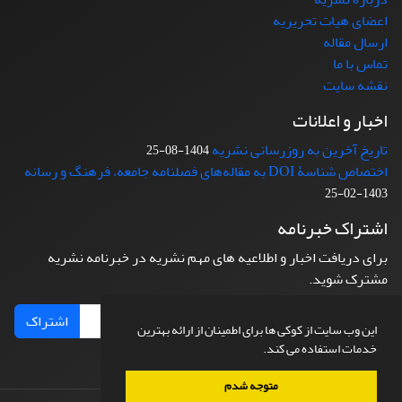
اعضای هیات تحریریه
ارسال مقاله
تماس با ما
نقشه سایت
اخبار و اعلانات
تاریخ آخرین به روزرسانی نشریه
1404-08-25
اختصاص شناسۀ DOI به مقاله‌های فصلنامه جامعه، فرهنگ و رسانه
1403-02-25
اشتراک خبرنامه
برای دریافت اخبار و اطلاعیه های مهم نشریه در خبرنامه نشریه
مشترک شوید.
اشتراک
این وب سایت از کوکی ها برای اطمینان از ارائه بهترین
خدمات استفاده می کند.
متوجه شدم