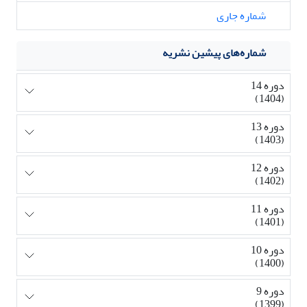
شماره جاری
شماره‌های پیشین نشریه
دوره 14
(1404)
دوره 13
(1403)
دوره 12
(1402)
دوره 11
(1401)
دوره 10
(1400)
دوره 9
(1399)