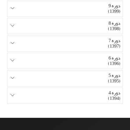
دوره 9
(1399)
دوره 8
(1398)
دوره 7
(1397)
دوره 6
(1396)
دوره 5
(1395)
دوره 4
(1394)