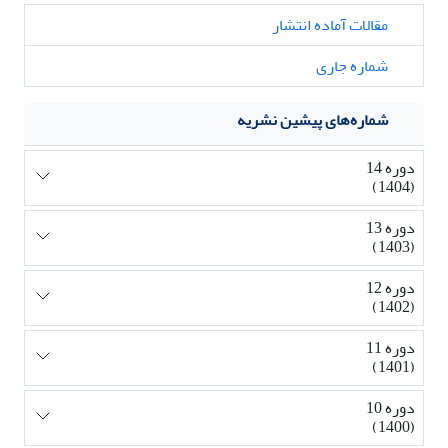
مقالات آماده انتشار
شماره جاری
شماره‌های پیشین نشریه
دوره 14
(1404)
دوره 13
(1403)
دوره 12
(1402)
دوره 11
(1401)
دوره 10
(1400)