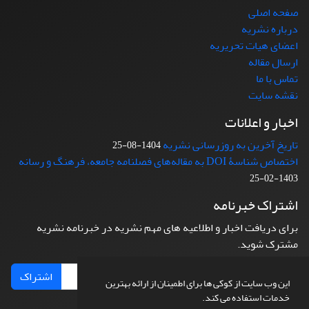
صفحه اصلی
درباره نشریه
اعضای هیات تحریریه
ارسال مقاله
تماس با ما
نقشه سایت
اخبار و اعلانات
تاریخ آخرین به روزرسانی نشریه
1404-08-25
اختصاص شناسۀ DOI به مقاله‌های فصلنامه جامعه، فرهنگ و رسانه
1403-02-25
اشتراک خبرنامه
برای دریافت اخبار و اطلاعیه های مهم نشریه در خبرنامه نشریه
مشترک شوید.
اشتراک
این وب سایت از کوکی ها برای اطمینان از ارائه بهترین
خدمات استفاده می کند.