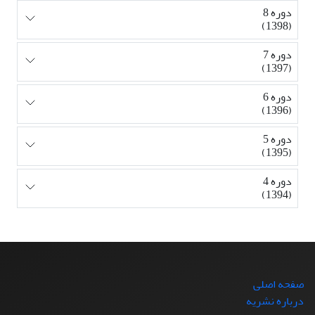
دوره 8
(1398)
دوره 7
(1397)
دوره 6
(1396)
دوره 5
(1395)
دوره 4
(1394)
صفحه اصلی
درباره نشریه