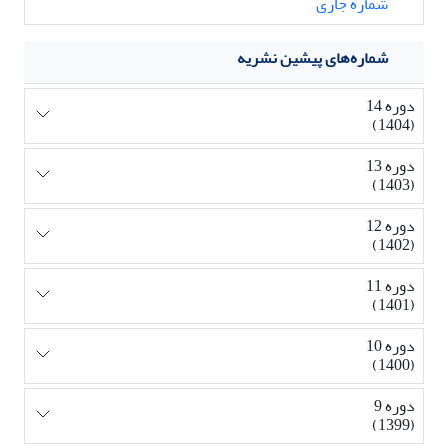
شماره جاری
شماره‌های پیشین نشریه
دوره 14
(1404)
دوره 13
(1403)
دوره 12
(1402)
دوره 11
(1401)
دوره 10
(1400)
دوره 9
(1399)