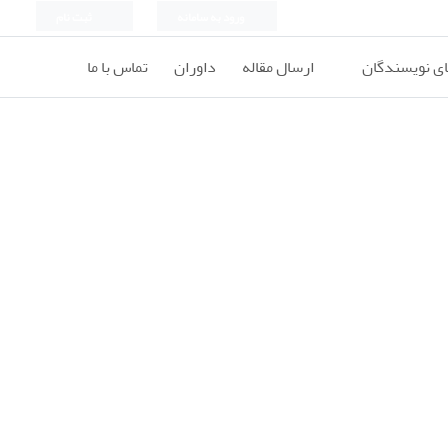
ورود به سامانه
ثبت نام
ای نویسندگان
ارسال مقاله
داوران
تماس با ما