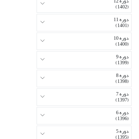
دوره 12
(1402)
دوره 11
(1401)
دوره 10
(1400)
دوره 9
(1399)
دوره 8
(1398)
دوره 7
(1397)
دوره 6
(1396)
دوره 5
(1395)