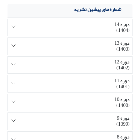
شماره‌های پیشین نشریه
دوره 14
(1404)
دوره 13
(1403)
دوره 12
(1402)
دوره 11
(1401)
دوره 10
(1400)
دوره 9
(1399)
دوره 8