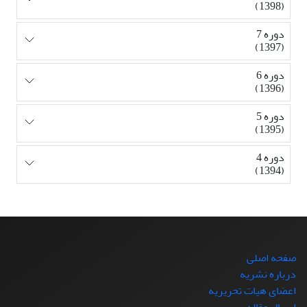
(1398)
دوره 7
(1397)
دوره 6
(1396)
دوره 5
(1395)
دوره 4
(1394)
صفحه اصلی
درباره نشریه
اعضای هیات تحریریه
ارسال مقاله